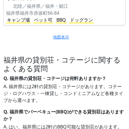
北陸／福井県／福井・鯖江
福井県福井市赤坂町66-84
キャンプ場
ペット可
BBQ
ドッグラン
地図表示
福井県の貸別荘・コテージに関する
よくある質問
Q. 福井県の貸別荘・コテージは何軒ありますか？
A. 福井県には2軒の貸別荘・コテージがあります。コテー
ジ・ログハウス・一棟貸し・コンドミニアムなど各種タイ
プから選べます。
Q. 福井県でバーベキュー(BBQ)ができる貸別荘はあります
か？
A. はい、福井県には2軒のBBQ可能な貸別荘があります。