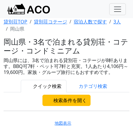
貸別荘TOP
貸別荘コテージ
宿泊人数で探す
3人
岡山県
岡山県・3名で泊まれる貸別荘・コテ
ージ・コンドミニアム
岡山県には、3名で泊まれる貸別荘・コテージが8軒ありま
す。BBQ可7軒・ペット可7軒と充実。1人あたり4,106円～
19,600円。家族・グループ旅行にもおすすめです。
クイック検索
カテゴリ検索
検索条件を開く
地図表示