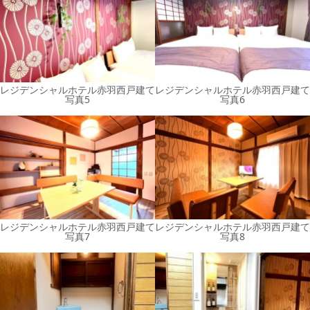
レジデンシャルホテル赤羽西戸建て
レジデンシャルホテル赤羽西戸建て
写真5
写真6
レジデンシャルホテル赤羽西戸建て
レジデンシャルホテル赤羽西戸建て
写真7
写真8