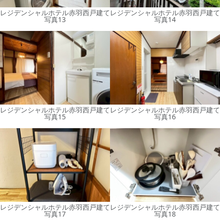
レジデンシャルホテル赤羽西戸建て
レジデンシャルホテル赤羽西戸建て
写真13
写真14
レジデンシャルホテル赤羽西戸建て
レジデンシャルホテル赤羽西戸建て
写真15
写真16
レジデンシャルホテル赤羽西戸建て
レジデンシャルホテル赤羽西戸建て
写真17
写真18