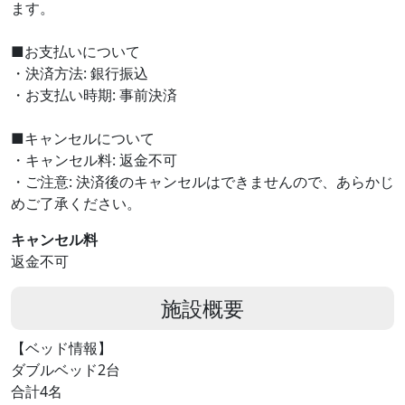
ます。
■お支払いについて
・決済方法: 銀行振込
・お支払い時期: 事前決済
■キャンセルについて
・キャンセル料: 返金不可
・ご注意: 決済後のキャンセルはできませんので、あらかじ
めご了承ください。
キャンセル料
返金不可
施設概要
【ベッド情報】
ダブルベッド2台
合計4名