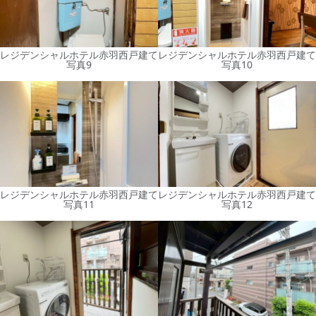
レジデンシャルホテル赤羽西戸建て
レジデンシャルホテル赤羽西戸建て
写真9
写真10
レジデンシャルホテル赤羽西戸建て
レジデンシャルホテル赤羽西戸建て
写真11
写真12