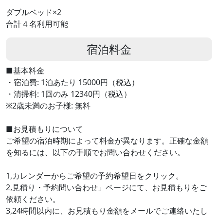
ダブルベッド×2
合計４名利用可能
宿泊料金
■基本料金
・宿泊費: 1泊あたり 15000円（税込）
・清掃料: 1回のみ 12340円（税込）
※2歳未満のお子様: 無料
■お見積もりについて
ご希望の宿泊時期によって料金が異なります。正確な金額
を知るには、以下の手順でお問い合わせください。
1,カレンダーからご希望の予約希望日をクリック。
2,見積り・予約問い合わせ」ページにて、お見積もりをご
依頼ください。
3,24時間以内に、お見積もり金額をメールでご連絡いたし