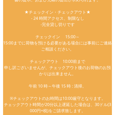
★チェックイン・チェックアウト★
- 24 時間アクセス、制限なし
-完全貸し切りです
チェックイン 15:00～
15:00までに荷物を預ける必要がある場合には事前にご連絡
ご相談ください。
チェックアウト 10:00前まで
申し訳ございませんが、チェックアウト後のお荷物のお預
かりは出来ません。
午前 10 時～午後 15 時 : 清掃。
※チェックアウトのお時間は10:00厳守となります。
チェックアウト時間が20分以上遅延した場合は、30ドル(3
000円+税)をご請求致します。