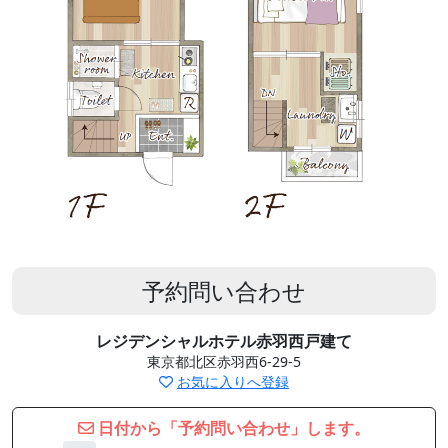
予約問い合わせ
レジデンシャルホテル赤羽西戸建て
東京都北区赤羽西6-29-5
お気に入りへ登録
日付から「予約問い合わせ」します。