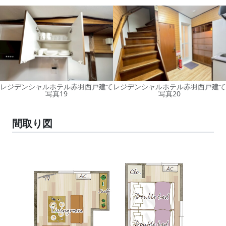
レジデンシャルホテル赤羽西戸建て
レジデンシャルホテル赤羽西戸建て
写真19
写真20
間取り図