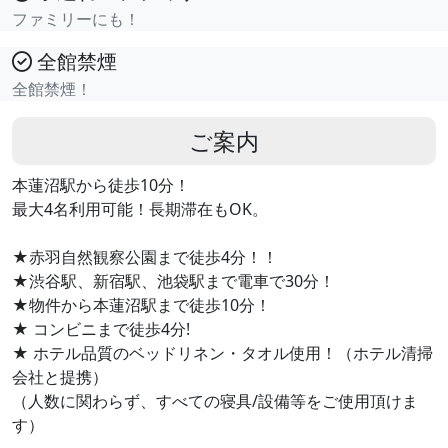
ファミリーにも！
全館禁煙
全館禁煙！
ご案内
本蓮沼駅から徒歩10分！
最大4名利用可能！長期滞在もOK。
★赤羽自然観察公園まで徒歩4分！！
★渋谷駅、新宿駅、池袋駅まで電車で30分！
★物件から本蓮沼駅まで徒歩10分！
★ コンビニまで徒歩4分!
★ ホテル品質のベッドリネン・タオル使用！（ホテル清掃
会社と提携）
（人数に関わらず、すべての寝具/設備等をご使用頂けま
す）