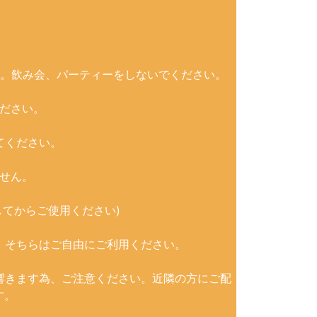
。飲み会、パーティーをしないでください。
ださい。
てください。
せん。
てからご使用ください)
。そちらはご自由にご利用ください。
響きます為、ご注意ください。近隣の方にご配
す。