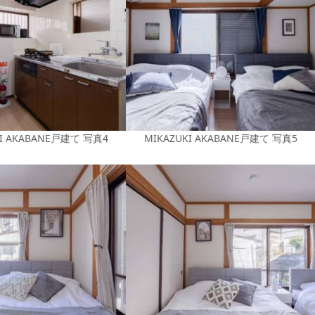
KI AKABANE戸建て 写真4
MIKAZUKI AKABANE戸建て 写真5