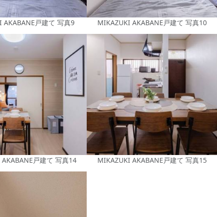
KI AKABANE戸建て 写真9
MIKAZUKI AKABANE戸建て 写真10
I AKABANE戸建て 写真14
MIKAZUKI AKABANE戸建て 写真15