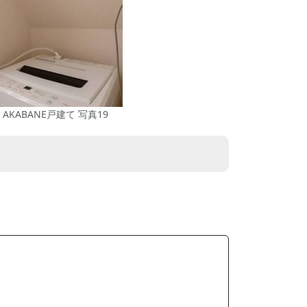
I AKABANE戸建て 写真19