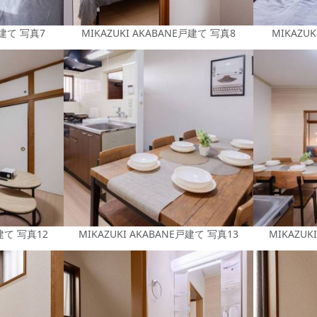
戸建て 写真7
MIKAZUKI AKABANE戸建て 写真8
MIKAZU
戸建て 写真12
MIKAZUKI AKABANE戸建て 写真13
MIKAZUK