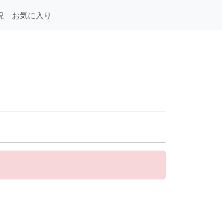
況
お気に入り