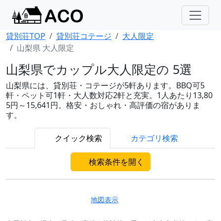
貸別荘TOP
貸別荘コテージ
大人限定
山梨県 大人限定
山梨県でカップル大人限定の 5選
山梨県には、貸別荘・コテージが5軒あります。BBQ可5
軒・ペット可1軒・大人数対応2軒と充実。1人あたり13,80
5円～15,641円。格安・おしゃれ・高評価の宿がありま
す。
クイック検索
カテゴリ検索
検索条件を開く
地図表示