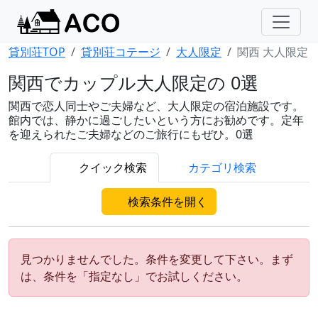
貸別荘TOP
貸別荘コテージ
大人限定
関西 大人限定
関西でカップル大人限定の 0選
関西で恋人同士やご夫婦など、大人限定の宿泊施設です。
館内では、静かに過ごしたいという方にお勧めです。定年
を迎えられたご夫婦などのご旅行にもぜひ。0選
クイック検索
カテゴリ検索
検索条件を開く
見つかりませんでした。条件を変更して下さい。まず
は、条件を「指定なし」でお試しください。