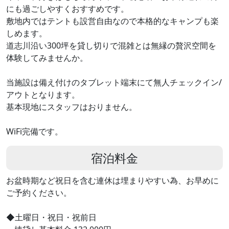
にも過ごしやすくおすすめです。
敷地内ではテントも設営自由なので本格的なキャンプも楽
しめます。
道志川沿い300坪を貸し切りで混雑とは無縁の贅沢空間を
体験してみませんか。
当施設は備え付けのタブレット端末にて無人チェックイン/
アウトとなります。
基本現地にスタッフはおりません。
WiFi完備です。
宿泊料金
お盆時期など祝日を含む連休は埋まりやすい為、お早めに
ご予約ください。
◆土曜日・祝日・祝前日