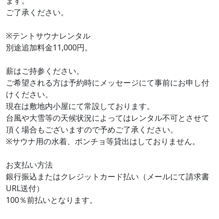
ます。
ご了承ください。
※テントサウナレンタル
別途追加料金11,000円。
薪はご持参ください。
ご希望される方は予約時にメッセージにて事前にお申し付
けください。
現在は敷地内小屋にて常設しております。
台風や大雪等の天候状況によってはレンタル不可とさせて
頂く場合もございますので予めご了承ください。
※サウナ用の水着、ポンチョ等貸出はしておりません。
お支払い方法
銀行振込またはクレジットカード払い（メールにて請求書
URL送付）
100％前払いとなります。