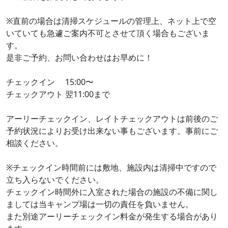
※直前の場合は清掃スケジュールの管理上、ネット上で空
いていても急遽ご案内不可とさせて頂く場合もございま
す。
是非ご予約、お問い合わせはお早めに！
チェックイン 15:00〜
チェックアウト 翌11:00まで
アーリーチェックイン、レイトチェックアウトは前後のご
予約状況によりお受け出来ない事もございます。事前にご
相談ください。
※チェックイン時間前には敷地、施設内は清掃中ですので
立ち入らないでください。
チェックイン時間外に入室された場合の施設の不備に関し
ましては当キャンプ場は一切の責任を負いません。
また別途アーリーチェックイン料金が発生する場合があり