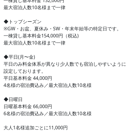
一棟貸し基本料金 132,000円
最大宿泊人数10名様まで一律
◆トップシーズン
※GW・お盆、夏休み・SW・年末年始等の特定日です。
一棟貸し基本料金154,000円（税込)
最大宿泊人数10名様まで一律
◆平日(月〜金)
平日のみ料金体系が異なり少人数でも宿泊しやすいように
設定しております。
平日基本料金 44,000円
4名様の宿泊費込み／最大宿泊人数10名様
◆日曜日
日曜基本料金 66,000円
6名様の宿泊費込み／最大宿泊人数10名様
大人1名様追加ごとに11,000円