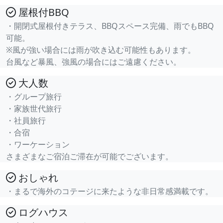
屋根付BBQ
・開閉式屋根付きテラス、BBQスペース完備、雨でもBBQ
可能。
※風が強い場合には雨が吹き込む可能性もあります。
台風など暴風、強風の場合にはご遠慮ください。
大人数
・グループ旅行
・家族世代旅行
・社員旅行
・合宿
・ワーケーション
さまざまなご宿泊ご滞在が可能でございます。
おしゃれ
・まるで海外のコテージに来たような非日常感満載です。
ログハウス