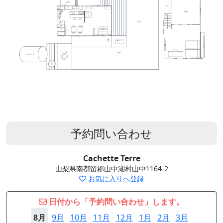
予約問い合わせ
Cachette Terre
山梨県南都留郡山中湖村山中1164-2
お気に入りへ登録
日付から「予約問い合わせ」します。
8月
9月
10月
11月
12月
1月
2月
3月