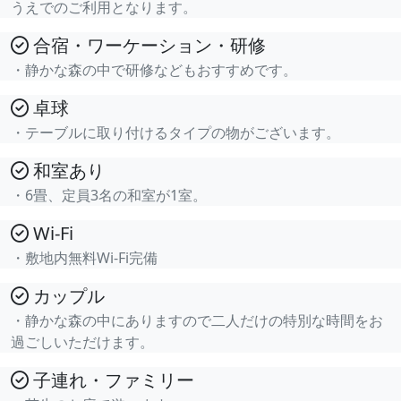
うえでのご利用となります。
合宿・ワーケーション・研修
・静かな森の中で研修などもおすすめです。
卓球
・テーブルに取り付けるタイプの物がございます。
和室あり
・6畳、定員3名の和室が1室。
Wi-Fi
・敷地内無料Wi-Fi完備
カップル
・静かな森の中にありますので二人だけの特別な時間をお
過ごしいただけます。
子連れ・ファミリー