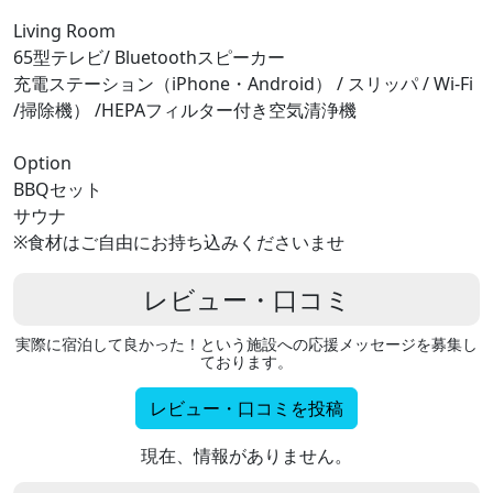
Living Room
65型テレビ/ Bluetoothスピーカー
充電ステーション（iPhone・Android） / スリッパ / Wi-Fi
/掃除機） /HEPAフィルター付き空気清浄機
Option
BBQセット
サウナ
※食材はご自由にお持ち込みくださいませ
レビュー・口コミ
実際に宿泊して良かった！という施設への応援メッセージを募集し
ております。
レビュー・口コミを投稿
現在、情報がありません。