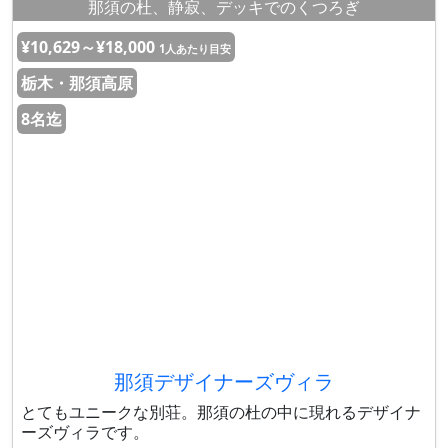
那須の杜、静寂、デッキでのくつろぎ
¥10,629～¥18,000
1人あたり目安
栃木・那須高原
8名迄
那須デザイナーズヴィラ
とてもユニークな別荘。那須の杜の中に現れるデザイナ
ーズヴィラです。