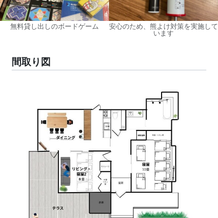
無料貸し出しのボードゲーム
安心のため、熊よけ対策を実施して
います
間取り図