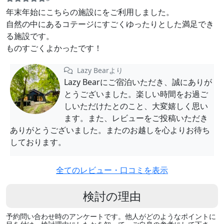
年末年始にこちらの施設にをご利用しました。
自然の中にあるコテージにすごくゆったりとした満足でき
る施設です。
ものすごくよかったです！
Lazy Bearより
Lazy Bearにご宿泊いただき、誠にありが
とうございました。楽しい時間をお過ご
しいただけたとのこと、大変嬉しく思い
ます。また、レビューをご投稿いただき
ありがとうございました。またのお越しを心よりお待ち
しております。
全てのレビュー・口コミを表示
検討の理由
予約問い合わせ時のアンケートです。他人がどのようなポイントに