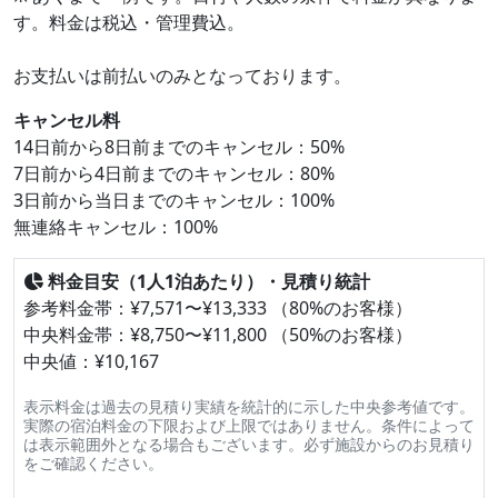
す。料金は税込・管理費込。
お支払いは前払いのみとなっております。
キャンセル料
14日前から8日前までのキャンセル：50%
7日前から4日前までのキャンセル：80%
3日前から当日までのキャンセル：100%
無連絡キャンセル：100%
料金目安（1人1泊あたり）・見積り統計
参考料金帯：¥7,571〜¥13,333 （80%のお客様）
中央料金帯：¥8,750〜¥11,800 （50%のお客様）
中央値：¥10,167
表示料金は過去の見積り実績を統計的に示した中央参考値です。
実際の宿泊料金の下限および上限ではありません。条件によって
は表示範囲外となる場合もございます。必ず施設からのお見積り
をご確認ください。