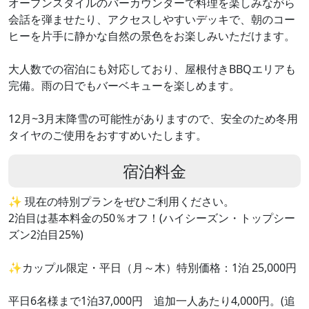
オープンスタイルのバーカウンターで料理を楽しみながら
会話を弾ませたり、アクセスしやすいデッキで、朝のコー
ヒーを片手に静かな自然の景色をお楽しみいただけます。
大人数での宿泊にも対応しており、屋根付きBBQエリアも
完備。雨の日でもバーベキューを楽しめます。
12月~3月末降雪の可能性がありますので、安全のため冬用
タイヤのご使用をおすすめいたします。
宿泊料金
✨ 現在の特別プランをぜひご利用ください。
2泊目は基本料金の50％オフ！(ハイシーズン・トップシー
ズン2泊目25%)
✨カップル限定・平日（月～木）特別価格：1泊 25,000円
平日6名様まで1泊37,000円 追加一人あたり4,000円。(追