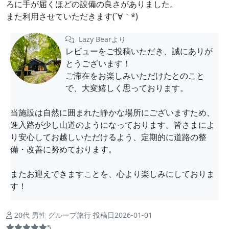
ろに手が届くほどの設備の良さがありました。
また利用させていただきます(´∀｀*)
Lazy Bearより
レビューをご投稿いただき、誠にありが
とうございます！
ご滞在をお楽しみいただけたとのこと
で、大変嬉しく思っております。
当施設は自然に囲まれた静かな場所にございますため、
進入路が少し山道のようになっております。皆さまによ
り安心してお越しいただけるよう、定期的に道路の整
備・改善に努めております。
またお迎えできますことを、心より楽しみにしておりま
す！
20代 男性 グループ旅行 投稿日2026-01-01
5