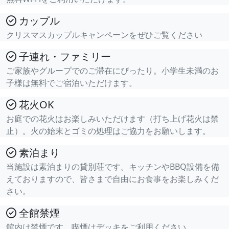
カップル
クリスマスカップルキャンペーンをぜひご覧ください
子連れ・ファミリー
ご家族やグループでのご滞在にぴったり。小学生未満のお
子様は無料でご宿泊いただけます。
花火OK
お庭での花火はお楽しみいただけます（打ち上げ花火は禁
止）。火の始末とゴミの処理はご協力をお願いします。
素泊まり
当施設は素泊まりの貸別荘です。キッチンやBBQ設備を備
えておりますので、皆さまで自由にお食事をお楽しみくだ
さい。
全館禁煙
館内は禁煙です。喫煙はデッキをご利用ください。