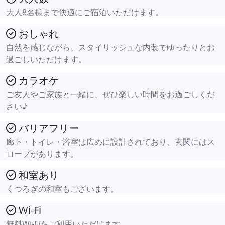
大人8名様まで快適にご宿泊いただけます。
おしゃれ
自然を感じながら、スタイリッシュな内装でゆったりとお
過ごしいただけます。
カラオケ
ご友人やご家族と一緒に、ぜひ楽しい時間をお過ごしくだ
さい♪
バリアフリー
廊下・トイレ・浴室は広めに設計されており、玄関にはス
ロープがあります。
和室あり
くつろぎの和室もございます。
Wi-Fi
無料Wi-Fiをご利用いただけます。