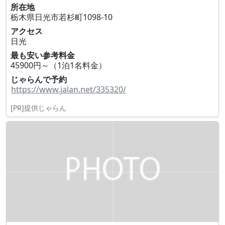
所在地
栃木県日光市若杉町1098‐10
アクセス
日光
最も安い参考料金
45900円～（1泊1名料金）
じゃらんで予約
https://www.jalan.net/335320/
[PR]提供じゃらん