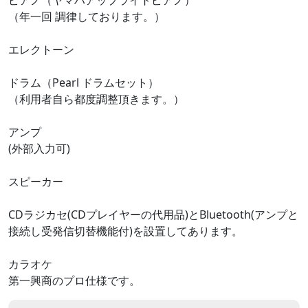
（年一回 調律しております。）
エレクトーン
ドラム（Pearl ドラムセット）
（利用者自ら都度調整頂きます。）
アンプ
(外部入力可)
スピーカー
CDラジカセ(CDプレイヤーの代用品)とBluetooth(アンプと
接続し受発信切替機能付)を設置してあります。
カラオケ
第一興商のプロ仕様です。