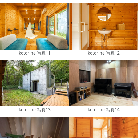
kotorine 写真11
kotorine 写真12
kotorine 写真13
kotorine 写真14