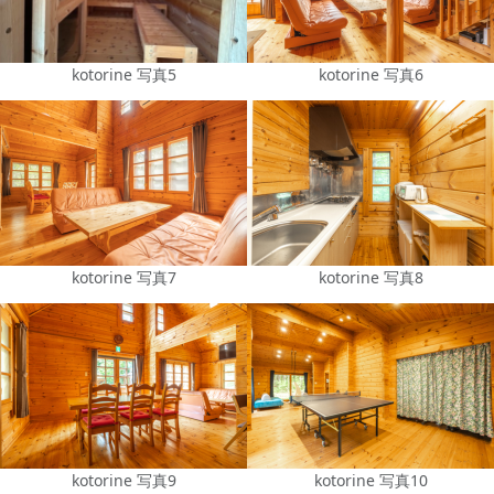
kotorine 写真5
kotorine 写真6
kotorine 写真7
kotorine 写真8
kotorine 写真9
kotorine 写真10