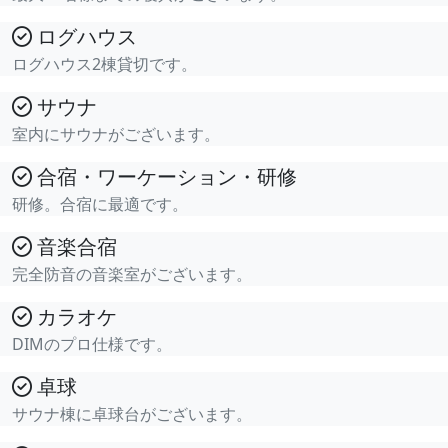
ログハウス
ログハウス2棟貸切です。
サウナ
室内にサウナがございます。
合宿・ワーケーション・研修
研修。合宿に最適です。
音楽合宿
完全防音の音楽室がございます。
カラオケ
DIMのプロ仕様です。
卓球
サウナ棟に卓球台がございます。