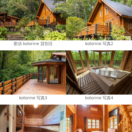
那須 kotorine 貸別荘
kotorine 写真2
kotorine 写真3
kotorine 写真4