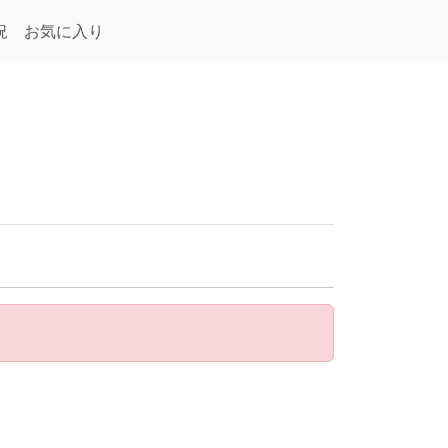
況
お気に入り