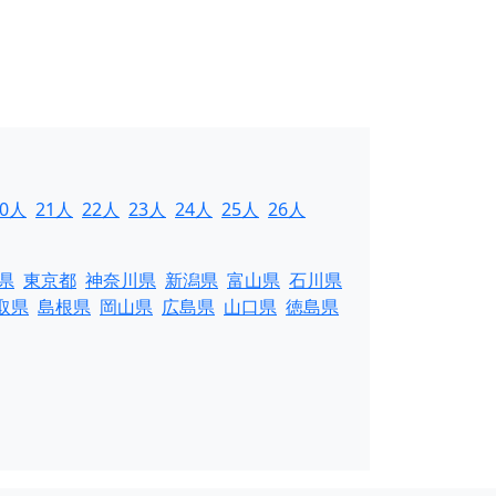
20人
21人
22人
23人
24人
25人
26人
県
東京都
神奈川県
新潟県
富山県
石川県
取県
島根県
岡山県
広島県
山口県
徳島県