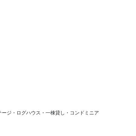
。コテージ・ログハウス・一棟貸し・コンドミニア