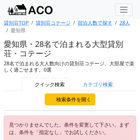
貸別荘TOP
貸別荘コテージ
宿泊人数で探す
28人
愛知県
愛知県・28名で泊まれる大型貸別
荘・コテージ
28名で泊まれる大人数向けの貸別荘コテージ。大部屋で楽
しく過ごせます。0選
クイック検索
カテゴリ検索
検索条件を開く
見つかりませんでした。条件を変更して下さい。まず
は、条件を「指定なし」でお試しください。