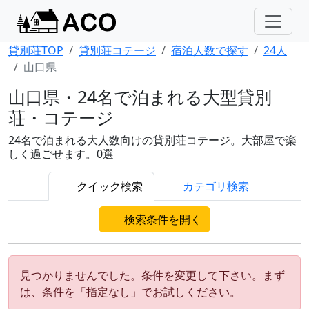
貸別荘TOP
貸別荘コテージ
宿泊人数で探す
24人
山口県
山口県・24名で泊まれる大型貸別
荘・コテージ
24名で泊まれる大人数向けの貸別荘コテージ。大部屋で楽
しく過ごせます。0選
クイック検索
カテゴリ検索
検索条件を開く
見つかりませんでした。条件を変更して下さい。まず
は、条件を「指定なし」でお試しください。