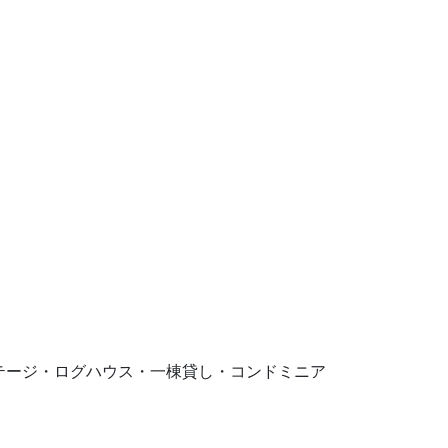
。コテージ・ログハウス・一棟貸し・コンドミニア