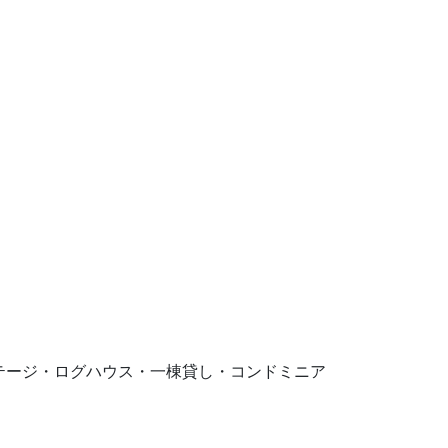
。コテージ・ログハウス・一棟貸し・コンドミニア