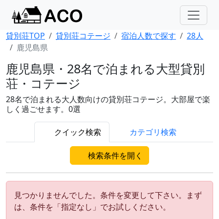
貸別荘TOP
貸別荘コテージ
宿泊人数で探す
28人
鹿児島県
鹿児島県・28名で泊まれる大型貸別
荘・コテージ
28名で泊まれる大人数向けの貸別荘コテージ。大部屋で楽
しく過ごせます。0選
クイック検索
カテゴリ検索
検索条件を開く
見つかりませんでした。条件を変更して下さい。まず
は、条件を「指定なし」でお試しください。