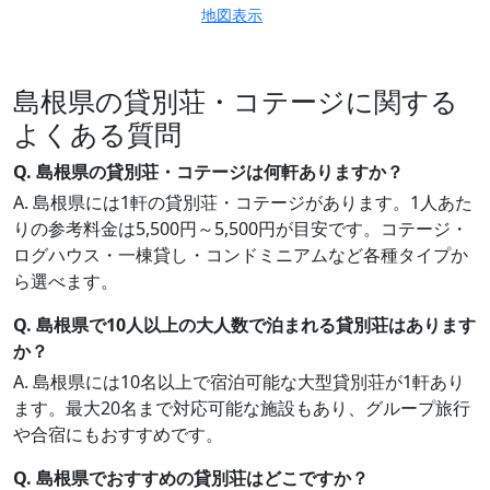
地図表示
島根県の貸別荘・コテージに関する
よくある質問
Q. 島根県の貸別荘・コテージは何軒ありますか？
A. 島根県には1軒の貸別荘・コテージがあります。1人あた
りの参考料金は5,500円～5,500円が目安です。コテージ・
ログハウス・一棟貸し・コンドミニアムなど各種タイプか
ら選べます。
Q. 島根県で10人以上の大人数で泊まれる貸別荘はあります
か？
A. 島根県には10名以上で宿泊可能な大型貸別荘が1軒あり
ます。最大20名まで対応可能な施設もあり、グループ旅行
や合宿にもおすすめです。
Q. 島根県でおすすめの貸別荘はどこですか？