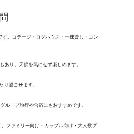
問
が目安です。コテージ・ログハウス・一棟貸し・コン
た宿もあり、天候を気にせず楽しめます。
ったり過ごせます。
り、グループ旅行や合宿にもおすすめです。
て、ファミリー向け・カップル向け・大人数グ