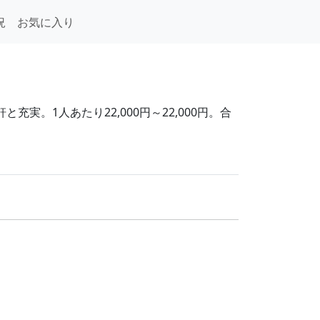
況
お気に入り
実。1人あたり22,000円～22,000円。合