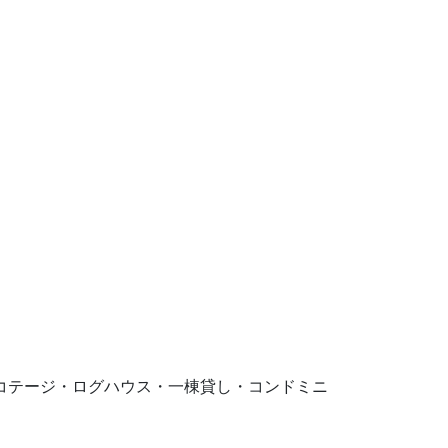
です。コテージ・ログハウス・一棟貸し・コンドミニ