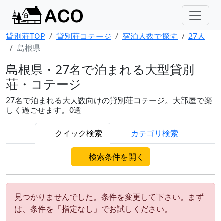
貸別荘TOP
貸別荘コテージ
宿泊人数で探す
27人
島根県
島根県・27名で泊まれる大型貸別
荘・コテージ
27名で泊まれる大人数向けの貸別荘コテージ。大部屋で楽
しく過ごせます。0選
クイック検索
カテゴリ検索
検索条件を開く
見つかりませんでした。条件を変更して下さい。まず
は、条件を「指定なし」でお試しください。