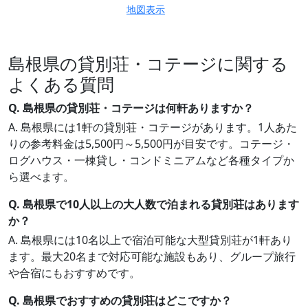
地図表示
島根県の貸別荘・コテージに関する
よくある質問
Q. 島根県の貸別荘・コテージは何軒ありますか？
A. 島根県には1軒の貸別荘・コテージがあります。1人あた
りの参考料金は5,500円～5,500円が目安です。コテージ・
ログハウス・一棟貸し・コンドミニアムなど各種タイプか
ら選べます。
Q. 島根県で10人以上の大人数で泊まれる貸別荘はあります
か？
A. 島根県には10名以上で宿泊可能な大型貸別荘が1軒あり
ます。最大20名まで対応可能な施設もあり、グループ旅行
や合宿にもおすすめです。
Q. 島根県でおすすめの貸別荘はどこですか？