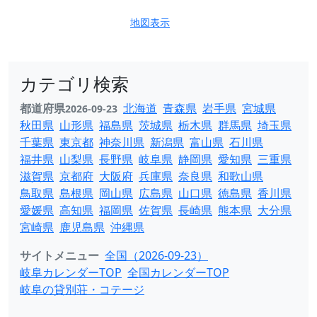
地図表示
カテゴリ検索
都道府県
北海道
青森県
岩手県
宮城県
2026-09-23
秋田県
山形県
福島県
茨城県
栃木県
群馬県
埼玉県
千葉県
東京都
神奈川県
新潟県
富山県
石川県
福井県
山梨県
長野県
岐阜県
静岡県
愛知県
三重県
滋賀県
京都府
大阪府
兵庫県
奈良県
和歌山県
鳥取県
島根県
岡山県
広島県
山口県
徳島県
香川県
愛媛県
高知県
福岡県
佐賀県
長崎県
熊本県
大分県
宮崎県
鹿児島県
沖縄県
サイトメニュー
全国（2026-09-23）
岐阜カレンダーTOP
全国カレンダーTOP
岐阜の貸別荘・コテージ