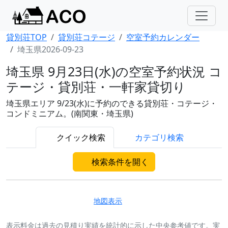
貸別荘TOP
貸別荘コテージ
空室予約カレンダー
埼玉県2026-09-23
埼玉県 9月23日(水)の空室予約状況 コ
テージ・貸別荘・一軒家貸切り
埼玉県エリア 9/23(水)に予約のできる貸別荘・コテージ・
コンドミニアム。(南関東・埼玉県)
クイック検索
カテゴリ検索
検索条件を開く
地図表示
表示料金は過去の見積り実績を統計的に示した中央参考値です。実