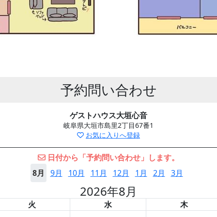
予約問い合わせ
ゲストハウス大垣心音
岐阜県大垣市島里2丁目67番1
お気に入りへ登録
日付から「予約問い合わせ」します。
8月
9月
10月
11月
12月
1月
2月
3月
2026年8月
火
水
木