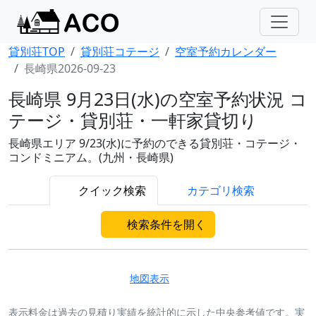
貸別荘TOP
貸別荘コテージ
空室予約カレンダー
長崎県2026-09-23
長崎県 9月23日(水)の空室予約状況 コ
テージ・貸別荘・一軒家貸切り
長崎県エリア 9/23(水)に予約のできる貸別荘・コテージ・
コンドミニアム。(九州・長崎県)
クイック検索
カテゴリ検索
検索条件を開く
地図表示
表示料金は過去の見積り実績を統計的に示した中央参考値です。実