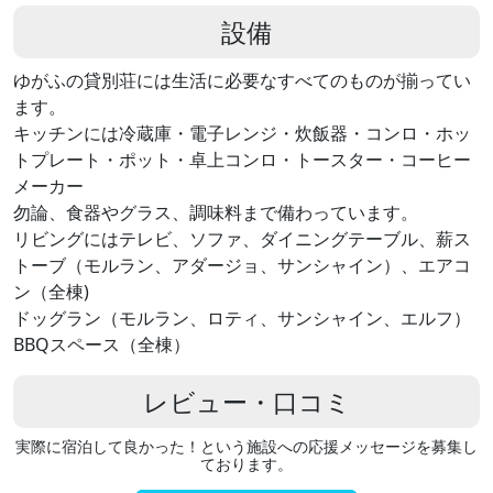
設備
ゆがふの貸別荘には生活に必要なすべてのものが揃ってい
ます。
キッチンには冷蔵庫・電子レンジ・炊飯器・コンロ・ホッ
トプレート・ポット・卓上コンロ・トースター・コーヒー
メーカー
勿論、食器やグラス、調味料まで備わっています。
リビングにはテレビ、ソファ、ダイニングテーブル、薪ス
トーブ（モルラン、アダージョ、サンシャイン）、エアコ
ン（全棟)
ドッグラン（モルラン、ロティ、サンシャイン、エルフ）
BBQスペース（全棟）
レビュー・口コミ
実際に宿泊して良かった！という施設への応援メッセージを募集し
ております。