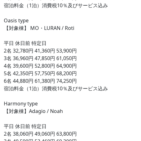
宿泊料金（1泊）消費税10％及びサービス込み
Oasis type
【対象棟】 MO・LURAN / Roti
平日 休日前 特定日
2名 32,780円 41,360円 53,900円
3名 36,960円 47,850円 61,050円
4名 39,600円 52,800円 64,900円
5名 42,350円 57,750円 68,200円
6名 44,880円 61,380円 74,250円
宿泊料金（1泊）消費税10％及びサービス込み
Harmony type
【対象棟】Adagio / Noah
平日 休日前 特定日
2名 38,060円 49,060円 63,800円