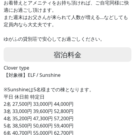
お着替えとアメニティをお持ち頂ければ、ご自宅同様に快
適にお過ごし頂けます。
また週末はお父さんが来られて人数が増える…などしても
定員内なら大丈夫です。
ゆがふの貸別荘で安心してお過ごしください。
宿泊料金
Clover type
【対象棟】ELF / Sunshine
※Sunshineは5名様までの棟となります。
平日 休日前 特定日
2名 27,500円 33,000円 44,000円
3名 33,000円 39,600円 52,800円
4名 35,200円 47,300円 57,200円
5名 38,500円 50,600円 59,400円
6名 40,700円 55,000円 62,700円