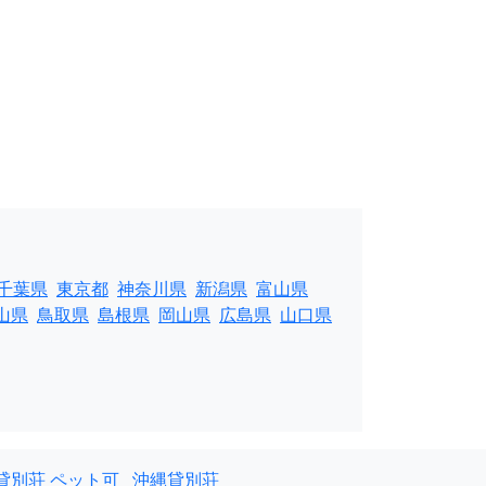
千葉県
東京都
神奈川県
新潟県
富山県
山県
鳥取県
島根県
岡山県
広島県
山口県
貸別荘 ペット可
沖縄貸別荘