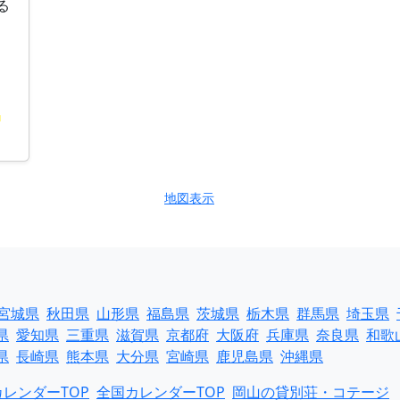
る
地図表示
宮城県
秋田県
山形県
福島県
茨城県
栃木県
群馬県
埼玉県
県
愛知県
三重県
滋賀県
京都府
大阪府
兵庫県
奈良県
和歌
県
長崎県
熊本県
大分県
宮崎県
鹿児島県
沖縄県
レンダーTOP
全国カレンダーTOP
岡山の貸別荘・コテージ