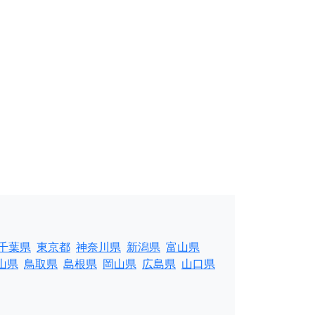
千葉県
東京都
神奈川県
新潟県
富山県
山県
鳥取県
島根県
岡山県
広島県
山口県