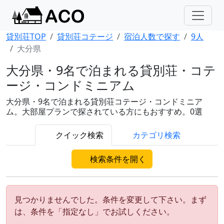
貸別荘TOP
貸別荘コテージ
宿泊人数で探す
9人
大分県
大分県・9名で泊まれる貸別荘・コテ
ージ・コンドミニアム
大分県・9名で泊まれる貸別荘コテージ・コンドミニア
ム。大部屋プランで探されている方にもおすすめ。0選
クイック検索
カテゴリ検索
検索条件を開く
見つかりませんでした。条件を変更して下さい。まず
は、条件を「指定なし」でお試しください。