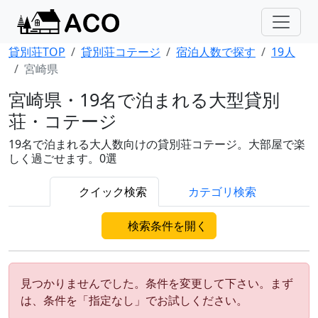
貸別荘TOP
貸別荘コテージ
宿泊人数で探す
19人
宮崎県
宮崎県・19名で泊まれる大型貸別
荘・コテージ
19名で泊まれる大人数向けの貸別荘コテージ。大部屋で楽
しく過ごせます。0選
クイック検索
カテゴリ検索
検索条件を開く
見つかりませんでした。条件を変更して下さい。まず
は、条件を「指定なし」でお試しください。