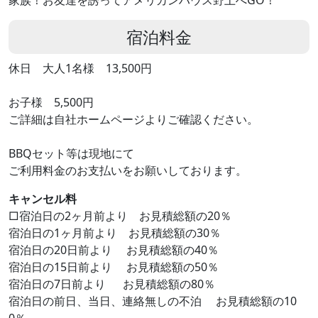
家族！お友達を誘ってアメリカンハウス野上へGO！
宿泊料金
休日 大人1名様 13,500円
お子様 5,500円
ご詳細は自社ホームページよりご確認ください。
BBQセット等は現地にて
ご利用料金のお支払いをお願いしております。
キャンセル料
□宿泊日の2ヶ月前より お見積総額の20％
宿泊日の1ヶ月前より お見積総額の30％
宿泊日の20日前より お見積総額の40％
宿泊日の15日前より お見積総額の50％
宿泊日の7日前より お見積総額の80％
宿泊日の前日、当日、連絡無しの不泊 お見積総額の10