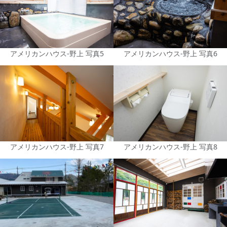
アメリカンハウス-野上 写真5
アメリカンハウス-野上 写真6
アメリカンハウス-野上 写真7
アメリカンハウス-野上 写真8