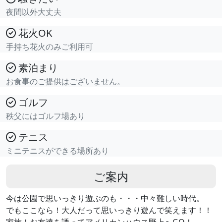
夜間以外大丈夫
花火OK
手持ち花火のみご利用可
素泊まり
お食事のご提供はございません。
ゴルフ
秩父にはゴルフ場あり
テニス
ミニテニスができる場所あり
ご案内
今は公園で思いっきり遊ぶのも・・・中々難しい時代。
でもここなら！大人だって思いっきり遊んで笑えます！！