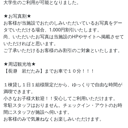
大学生のご利用が可能となりました。
★お写真割★
お客様が当施設でおたのしみいただいているお写真をデー
タでいただける場合、1.000円割引いたします。
尚、いただいたお写真は当施設のHPやサイトへ掲載させて
いただければと思います。
ご了承いただけるお客様のみ割引のご対象といたします。
★周辺観光地★
【長瀞 岩だたみ】までお車で１０分！！！
１棟貸し１日１組様限定だから、ゆっくりで自由な時間が
満喫できます。
小さなお子様大歓迎！！安心してご利用いただけます。
常駐スタッフはおりません。チェックイン・アウトのお時
間にスタッフが施設へ伺います。
お客様のみで気兼ねなくお楽しみいただけます。