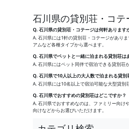
石川県の貸別荘・コテ
Q. 石川県の貸別荘・コテージは何軒あります
A. 石川県には1軒の貸別荘・コテージがありま
アムなど各種タイプから選べます。
Q. 石川県でペットと一緒に泊まれる貸別荘は
A. 石川県にはペット同伴で宿泊できる貸別
Q. 石川県で10人以上の大人数で泊まれる貸
A. 石川県には10名以上で宿泊可能な大型貸
Q. 石川県でおすすめの貸別荘はどこですか？
A. 石川県でおすすめなのは、ファミリー向
向けなどからお選びいただけます。
カテゴリ検索