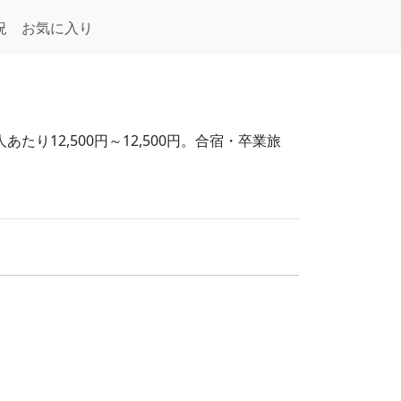
況
お気に入り
り12,500円～12,500円。合宿・卒業旅