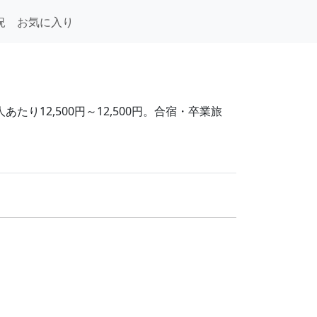
況
お気に入り
り12,500円～12,500円。合宿・卒業旅