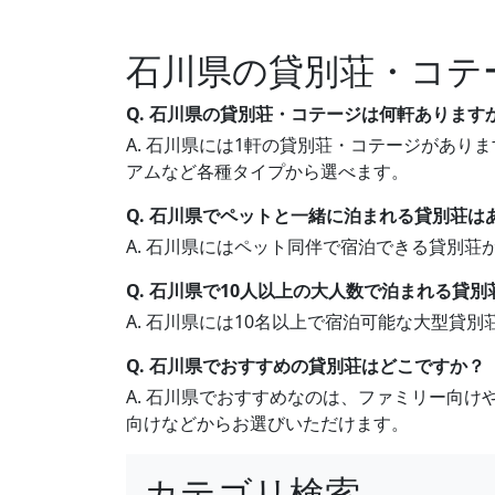
石川県の貸別荘・コテ
Q. 石川県の貸別荘・コテージは何軒あります
A. 石川県には1軒の貸別荘・コテージがありま
アムなど各種タイプから選べます。
Q. 石川県でペットと一緒に泊まれる貸別荘は
A. 石川県にはペット同伴で宿泊できる貸別
Q. 石川県で10人以上の大人数で泊まれる貸
A. 石川県には10名以上で宿泊可能な大型貸
Q. 石川県でおすすめの貸別荘はどこですか？
A. 石川県でおすすめなのは、ファミリー向
向けなどからお選びいただけます。
カテゴリ検索