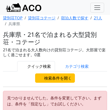
貸別荘TOP
貸別荘コテージ
宿泊人数で探す
21人
兵庫県
兵庫県・21名で泊まれる大型貸別
荘・コテージ
21名で泊まれる大人数向けの貸別荘コテージ。大部屋で楽
しく過ごせます。0選
クイック検索
カテゴリ検索
検索条件を開く
見つかりませんでした。条件を変更して下さい。まず
は、条件を「指定なし」でお試しください。