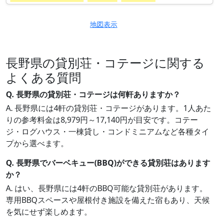
地図表示
長野県の貸別荘・コテージに関する
よくある質問
Q. 長野県の貸別荘・コテージは何軒ありますか？
A. 長野県には4軒の貸別荘・コテージがあります。1人あた
りの参考料金は8,979円～17,140円が目安です。コテー
ジ・ログハウス・一棟貸し・コンドミニアムなど各種タイ
プから選べます。
Q. 長野県でバーベキュー(BBQ)ができる貸別荘はあります
か？
A. はい、長野県には4軒のBBQ可能な貸別荘があります。
専用BBQスペースや屋根付き施設を備えた宿もあり、天候
を気にせず楽しめます。