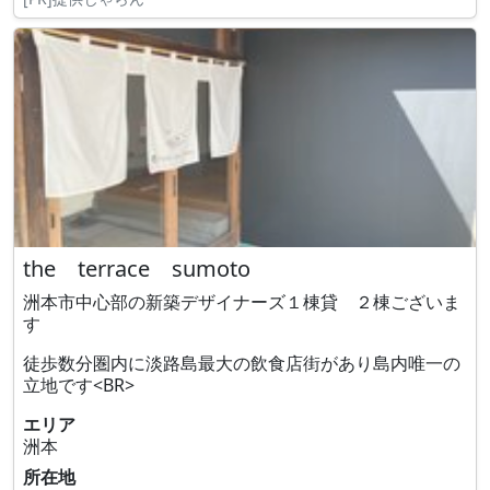
the terrace sumoto
洲本市中心部の新築デザイナーズ１棟貸 ２棟ございま
す
徒歩数分圏内に淡路島最大の飲食店街があり島内唯一の
立地です<BR>
エリア
洲本
所在地