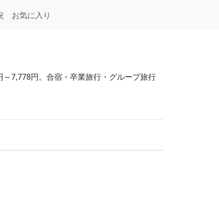
況
お気に入り
円～7,778円。合宿・卒業旅行・グループ旅行