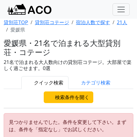
貸別荘TOP
貸別荘コテージ
宿泊人数で探す
21人
愛媛県
愛媛県・21名で泊まれる大型貸別
荘・コテージ
21名で泊まれる大人数向けの貸別荘コテージ。大部屋で楽
しく過ごせます。0選
クイック検索
カテゴリ検索
検索条件を開く
見つかりませんでした。条件を変更して下さい。まず
は、条件を「指定なし」でお試しください。