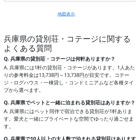
地図表示
兵庫県の貸別荘・コテージに関する
よくある質問
Q. 兵庫県の貸別荘・コテージは何軒ありますか？
A. 兵庫県には1軒の貸別荘・コテージがあります。1人あた
りの参考料金は13,738円～13,738円が目安です。コテー
ジ・ログハウス・一棟貸し・コンドミニアムなど各種タイ
プから選べます。
Q. 兵庫県でペットと一緒に泊まれる貸別荘はありますか？
A. 兵庫県にはペット同伴で宿泊できる貸別荘が1軒ありま
す。愛犬と一緒にプライベートな空間でゆったり過ごせま
す。
Q. 兵庫県で10人以上の大人数で泊まれる貸別荘はあります