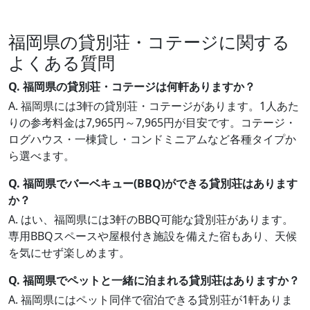
福岡県の貸別荘・コテージに関する
よくある質問
Q. 福岡県の貸別荘・コテージは何軒ありますか？
A. 福岡県には3軒の貸別荘・コテージがあります。1人あた
りの参考料金は7,965円～7,965円が目安です。コテージ・
ログハウス・一棟貸し・コンドミニアムなど各種タイプか
ら選べます。
Q. 福岡県でバーベキュー(BBQ)ができる貸別荘はあります
か？
A. はい、福岡県には3軒のBBQ可能な貸別荘があります。
専用BBQスペースや屋根付き施設を備えた宿もあり、天候
を気にせず楽しめます。
Q. 福岡県でペットと一緒に泊まれる貸別荘はありますか？
A. 福岡県にはペット同伴で宿泊できる貸別荘が1軒ありま