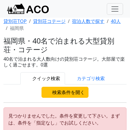
貸別荘TOP
貸別荘コテージ
宿泊人数で探す
40人
福岡県
福岡県・40名で泊まれる大型貸別
荘・コテージ
40名で泊まれる大人数向けの貸別荘コテージ。大部屋で楽
しく過ごせます。0選
クイック検索
カテゴリ検索
検索条件を開く
見つかりませんでした。条件を変更して下さい。まず
は、条件を「指定なし」でお試しください。