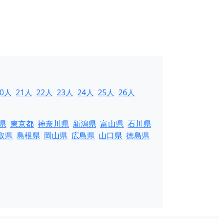
20人
21人
22人
23人
24人
25人
26人
県
東京都
神奈川県
新潟県
富山県
石川県
取県
島根県
岡山県
広島県
山口県
徳島県