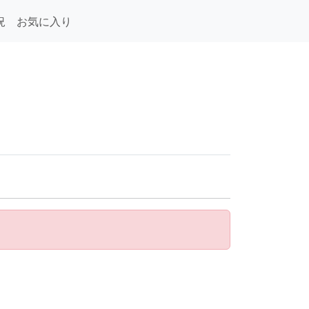
況
お気に入り