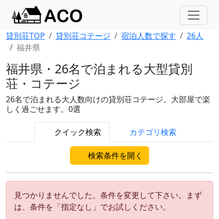
貸別荘TOP
貸別荘コテージ
宿泊人数で探す
26人
福井県
福井県・26名で泊まれる大型貸別
荘・コテージ
26名で泊まれる大人数向けの貸別荘コテージ。大部屋で楽
しく過ごせます。0選
クイック検索
カテゴリ検索
検索条件を開く
見つかりませんでした。条件を変更して下さい。まず
は、条件を「指定なし」でお試しください。