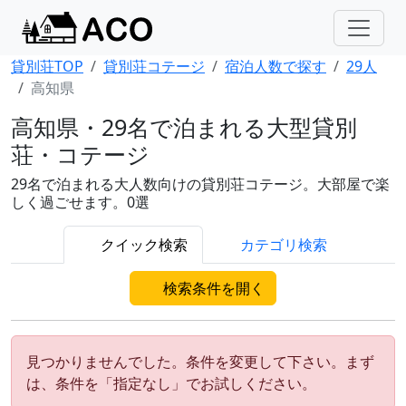
貸別荘TOP
貸別荘コテージ
宿泊人数で探す
29人
高知県
高知県・29名で泊まれる大型貸別
荘・コテージ
29名で泊まれる大人数向けの貸別荘コテージ。大部屋で楽
しく過ごせます。0選
クイック検索
カテゴリ検索
検索条件を開く
見つかりませんでした。条件を変更して下さい。まず
は、条件を「指定なし」でお試しください。