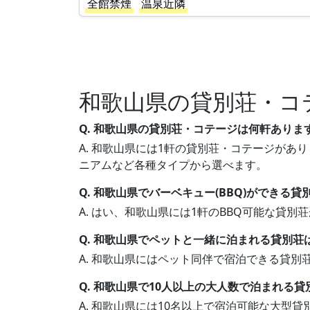
全館禁煙
温泉近隣
和歌山県の貸別荘・コ
Q. 和歌山県の貸別荘・コテージは何軒ありま
A. 和歌山県には1軒の貸別荘・コテージがあり
ニアムなど各種タイプから選べます。
Q. 和歌山県でバーベキュー(BBQ)ができる
A. はい、和歌山県には1軒のBBQ可能な貸
Q. 和歌山県でペットと一緒に泊まれる貸別荘
A. 和歌山県にはペット同伴で宿泊できる貸
Q. 和歌山県で10人以上の大人数で泊まれる
A. 和歌山県には10名以上で宿泊可能な大型