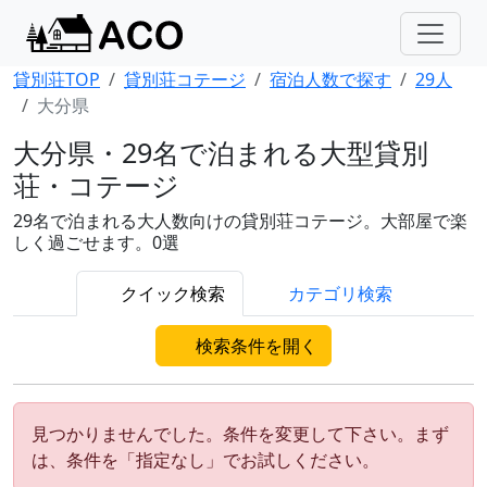
貸別荘TOP
貸別荘コテージ
宿泊人数で探す
29人
大分県
大分県・29名で泊まれる大型貸別
荘・コテージ
29名で泊まれる大人数向けの貸別荘コテージ。大部屋で楽
しく過ごせます。0選
クイック検索
カテゴリ検索
検索条件を開く
見つかりませんでした。条件を変更して下さい。まず
は、条件を「指定なし」でお試しください。